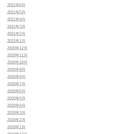
2021年6月
2021年5月
2021年4月
2021年3月
2021年2月
2021年1月
2020年12月
2020年11月
2020年10月
2020年9月
2020年8月
2020年7月
2020年6月
2020年5月
2020年4月
2020年3月
2020年2月
2020年1月