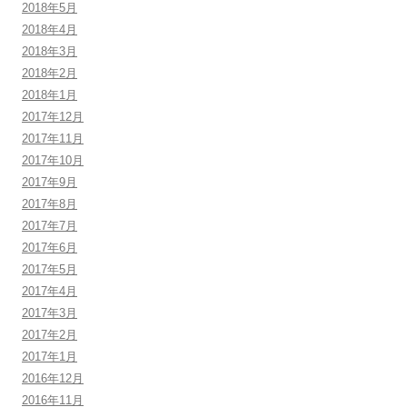
2018年5月
2018年4月
2018年3月
2018年2月
2018年1月
2017年12月
2017年11月
2017年10月
2017年9月
2017年8月
2017年7月
2017年6月
2017年5月
2017年4月
2017年3月
2017年2月
2017年1月
2016年12月
2016年11月