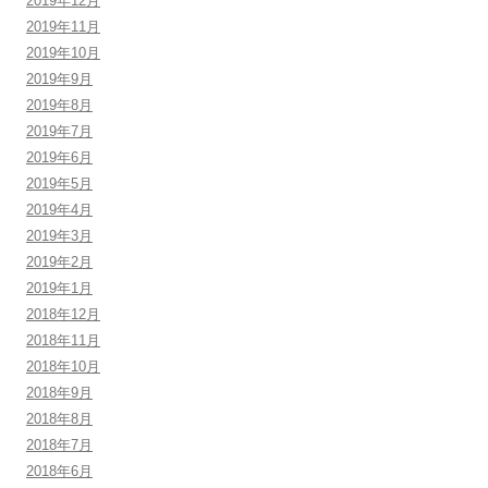
2019年12月
2019年11月
2019年10月
2019年9月
2019年8月
2019年7月
2019年6月
2019年5月
2019年4月
2019年3月
2019年2月
2019年1月
2018年12月
2018年11月
2018年10月
2018年9月
2018年8月
2018年7月
2018年6月