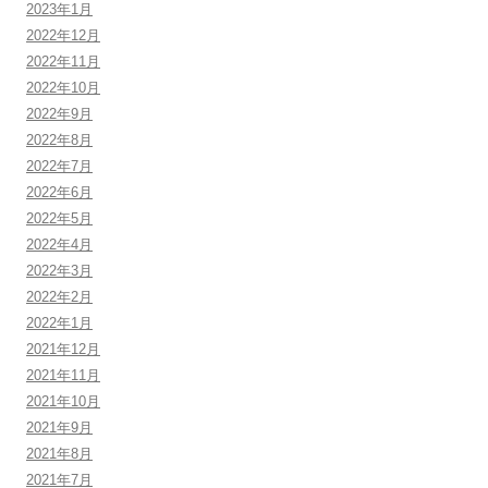
2023年1月
2022年12月
2022年11月
2022年10月
2022年9月
2022年8月
2022年7月
2022年6月
2022年5月
2022年4月
2022年3月
2022年2月
2022年1月
2021年12月
2021年11月
2021年10月
2021年9月
2021年8月
2021年7月