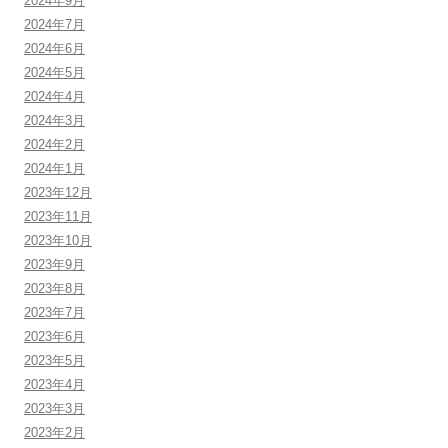
2024年9月
2024年7月
2024年6月
2024年5月
2024年4月
2024年3月
2024年2月
2024年1月
2023年12月
2023年11月
2023年10月
2023年9月
2023年8月
2023年7月
2023年6月
2023年5月
2023年4月
2023年3月
2023年2月