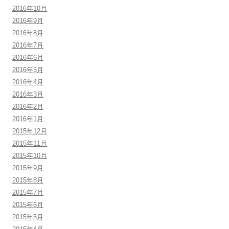
2016年10月
2016年9月
2016年8月
2016年7月
2016年6月
2016年5月
2016年4月
2016年3月
2016年2月
2016年1月
2015年12月
2015年11月
2015年10月
2015年9月
2015年8月
2015年7月
2015年6月
2015年5月