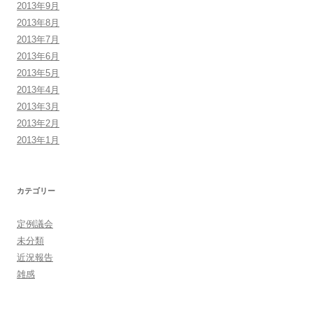
2013年9月
2013年8月
2013年7月
2013年6月
2013年5月
2013年4月
2013年3月
2013年2月
2013年1月
カテゴリー
定例議会
未分類
近況報告
雑感