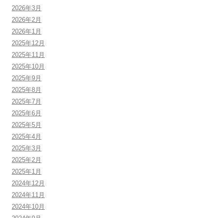
2026年3月
2026年2月
2026年1月
2025年12月
2025年11月
2025年10月
2025年9月
2025年8月
2025年7月
2025年6月
2025年5月
2025年4月
2025年3月
2025年2月
2025年1月
2024年12月
2024年11月
2024年10月