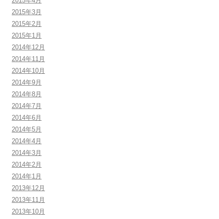
2015年4月
2015年3月
2015年2月
2015年1月
2014年12月
2014年11月
2014年10月
2014年9月
2014年8月
2014年7月
2014年6月
2014年5月
2014年4月
2014年3月
2014年2月
2014年1月
2013年12月
2013年11月
2013年10月