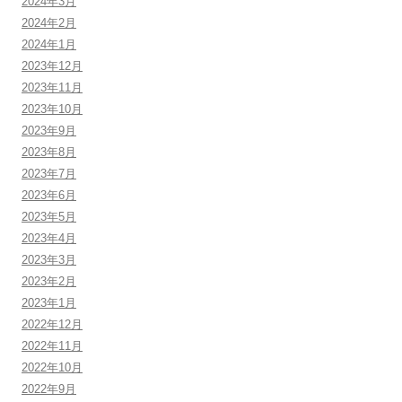
2024年3月
2024年2月
2024年1月
2023年12月
2023年11月
2023年10月
2023年9月
2023年8月
2023年7月
2023年6月
2023年5月
2023年4月
2023年3月
2023年2月
2023年1月
2022年12月
2022年11月
2022年10月
2022年9月