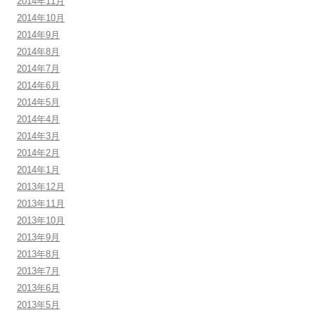
2014年11月
2014年10月
2014年9月
2014年8月
2014年7月
2014年6月
2014年5月
2014年4月
2014年3月
2014年2月
2014年1月
2013年12月
2013年11月
2013年10月
2013年9月
2013年8月
2013年7月
2013年6月
2013年5月