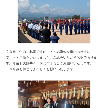
２３日 午前、私事ですが・・・結婚式を市内の神社に
て・・・再婚をいたしました。ご縁をいただき感謝でありま
す。今後も夫婦共々、何とぞよろしくお願いいたします。
※今後も何とぞよろしくお願いいたします。