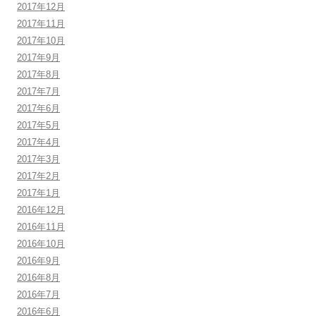
2017年12月
2017年11月
2017年10月
2017年9月
2017年8月
2017年7月
2017年6月
2017年5月
2017年4月
2017年3月
2017年2月
2017年1月
2016年12月
2016年11月
2016年10月
2016年9月
2016年8月
2016年7月
2016年6月