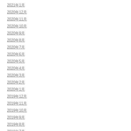
2021年1月
2020年12月
2020年11月
2020年10月
2020年9月
2020年8月
2020年7月
2020年6月
2020年5月
2020年4月
2020年3月
2020年2月
2020年1月
2019年12月
2019年11月
2019年10月
2019年9月
2019年8月