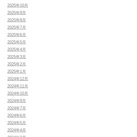
2025年10月
2025年9月
2025年8月
2025年7月
2025年6月
2025年5月
2025年4月
2025年3月
2025年2月
2025年1月
2024年12月
2024年11月
2024年10月
2024年9月
2024年7月
2024年6月
2024年5月
2024年4月