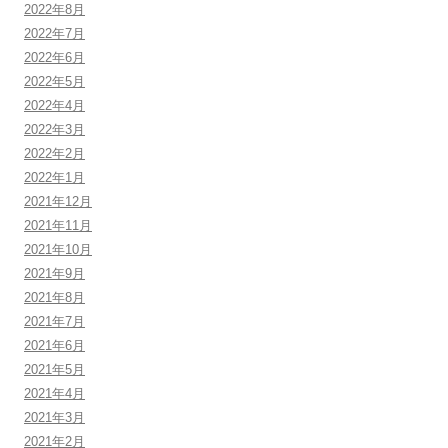
2022年8月
2022年7月
2022年6月
2022年5月
2022年4月
2022年3月
2022年2月
2022年1月
2021年12月
2021年11月
2021年10月
2021年9月
2021年8月
2021年7月
2021年6月
2021年5月
2021年4月
2021年3月
2021年2月