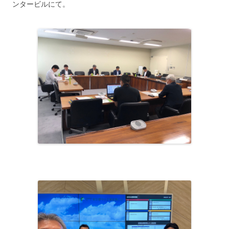
ンタービルにて。