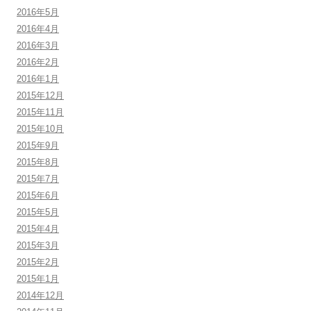
2016年5月
2016年4月
2016年3月
2016年2月
2016年1月
2015年12月
2015年11月
2015年10月
2015年9月
2015年8月
2015年7月
2015年6月
2015年5月
2015年4月
2015年3月
2015年2月
2015年1月
2014年12月