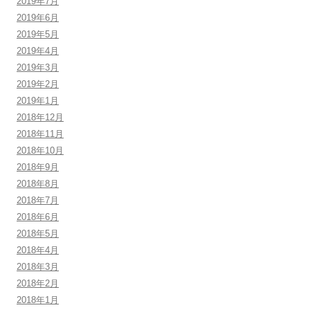
2019年7月
2019年6月
2019年5月
2019年4月
2019年3月
2019年2月
2019年1月
2018年12月
2018年11月
2018年10月
2018年9月
2018年8月
2018年7月
2018年6月
2018年5月
2018年4月
2018年3月
2018年2月
2018年1月