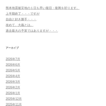
熊本地震被災地の１日も早い復旧・復興を祈ります。
上半期終了・・・ですが
自由と好き勝手・・・
改めて、大義とは。
過去最大の予算ではありますが・・・
アーカイブ
2026年7月
2026年6月
2026年5月
2026年4月
2026年3月
2026年2月
2026年1月
2025年12月
2025年11月