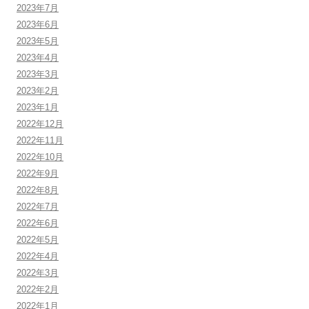
2023年7月
2023年6月
2023年5月
2023年4月
2023年3月
2023年2月
2023年1月
2022年12月
2022年11月
2022年10月
2022年9月
2022年8月
2022年7月
2022年6月
2022年5月
2022年4月
2022年3月
2022年2月
2022年1月