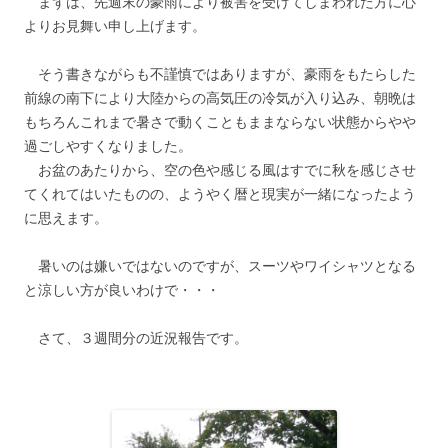
まずは、先週末の豪雨により被害を受けてしまわれた方に心
よりお見舞い申し上げます。
そう書きながらも不謹慎ではありますが、豪雨をもたらした
前線の南下により大陸からの高気圧の冷気が入り込み、朝晩は
もちろんこれまで暑さで動くこともままならない状態からやや
過ごしやすくなりました。
お盆のあたりから、空の色や感じる風はすでに秋を感じさせ
てくれてはいたものの、ようやく暦と現実が一緒になったよう
に思えます。
暑いのは嫌いではないのですが、スーツやワイシャツとなる
と涼しい方が良いわけで・・・
さて、３週間分の近況報告です。