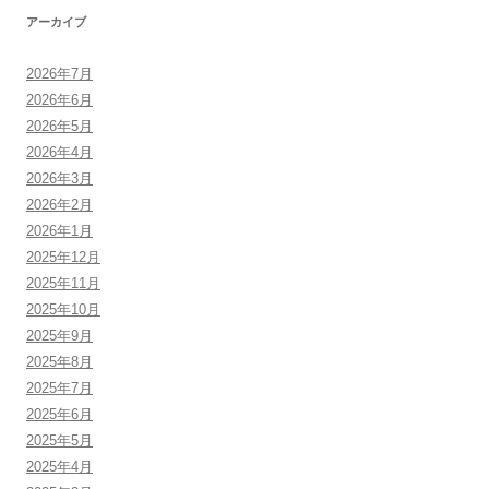
アーカイブ
2026年7月
2026年6月
2026年5月
2026年4月
2026年3月
2026年2月
2026年1月
2025年12月
2025年11月
2025年10月
2025年9月
2025年8月
2025年7月
2025年6月
2025年5月
2025年4月