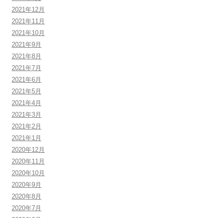
2021年12月
2021年11月
2021年10月
2021年9月
2021年8月
2021年7月
2021年6月
2021年5月
2021年4月
2021年3月
2021年2月
2021年1月
2020年12月
2020年11月
2020年10月
2020年9月
2020年8月
2020年7月