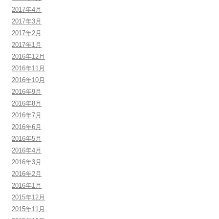
2017年4月
2017年3月
2017年2月
2017年1月
2016年12月
2016年11月
2016年10月
2016年9月
2016年8月
2016年7月
2016年6月
2016年5月
2016年4月
2016年3月
2016年2月
2016年1月
2015年12月
2015年11月