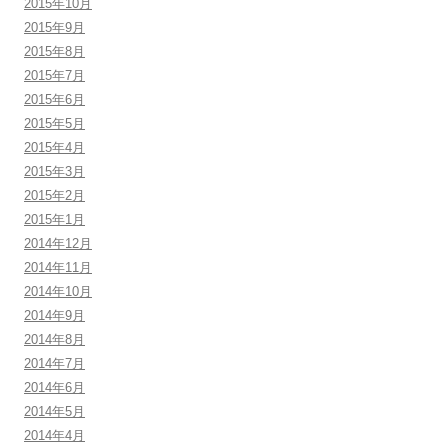
2015年10月
2015年9月
2015年8月
2015年7月
2015年6月
2015年5月
2015年4月
2015年3月
2015年2月
2015年1月
2014年12月
2014年11月
2014年10月
2014年9月
2014年8月
2014年7月
2014年6月
2014年5月
2014年4月