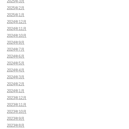
2025年3月
2025年2月
2025年1月
2024年12月
2024年11月
2024年10月
2024年9月
2024年7月
2024年6月
2024年5月
2024年4月
2024年3月
2024年2月
2024年1月
2023年12月
2023年11月
2023年10月
2023年9月
2023年8月