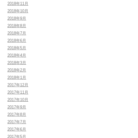
2018年11月
2018年10月
2018年9月
2018年8月
2018年7月
2018年6月
2018年5月
2018年4月
2018年3月
2018年2月
2018年1月
2017年12月
2017年11月
2017年10月
2017年9月
2017年8月
2017年7月
2017年6月
2017年5月