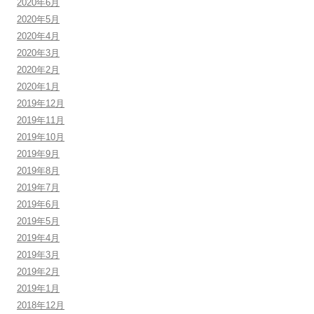
2020年6月
2020年5月
2020年4月
2020年3月
2020年2月
2020年1月
2019年12月
2019年11月
2019年10月
2019年9月
2019年8月
2019年7月
2019年6月
2019年5月
2019年4月
2019年3月
2019年2月
2019年1月
2018年12月