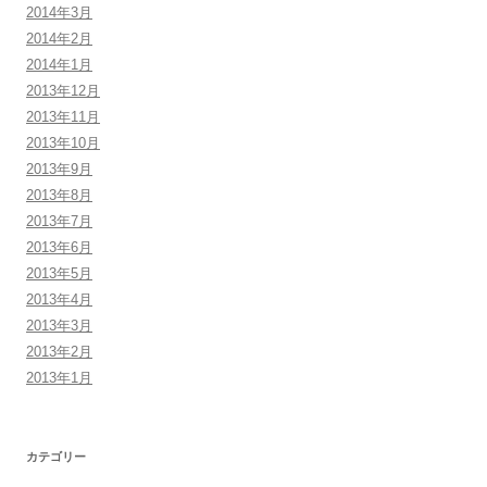
2014年3月
2014年2月
2014年1月
2013年12月
2013年11月
2013年10月
2013年9月
2013年8月
2013年7月
2013年6月
2013年5月
2013年4月
2013年3月
2013年2月
2013年1月
カテゴリー