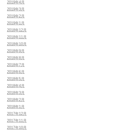
2019年4月
2019年3月
2019年2月
2019年1月
2018年12月
2018年11月
2018年10月
2018年9月
2018年8月
2018年7月
2018年6月
2018年5月
2018年4月
2018年3月
2018年2月
2018年1月
2017年12月
2017年11月
2017年10月