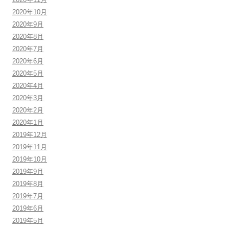
2020年10月
2020年9月
2020年8月
2020年7月
2020年6月
2020年5月
2020年4月
2020年3月
2020年2月
2020年1月
2019年12月
2019年11月
2019年10月
2019年9月
2019年8月
2019年7月
2019年6月
2019年5月