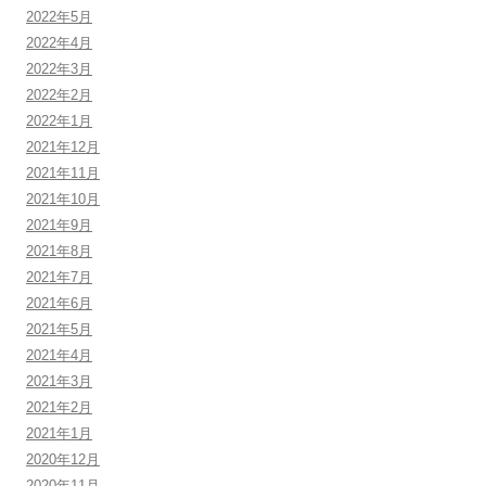
2022年5月
2022年4月
2022年3月
2022年2月
2022年1月
2021年12月
2021年11月
2021年10月
2021年9月
2021年8月
2021年7月
2021年6月
2021年5月
2021年4月
2021年3月
2021年2月
2021年1月
2020年12月
2020年11月