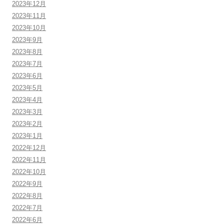
2023年12月
2023年11月
2023年10月
2023年9月
2023年8月
2023年7月
2023年6月
2023年5月
2023年4月
2023年3月
2023年2月
2023年1月
2022年12月
2022年11月
2022年10月
2022年9月
2022年8月
2022年7月
2022年6月