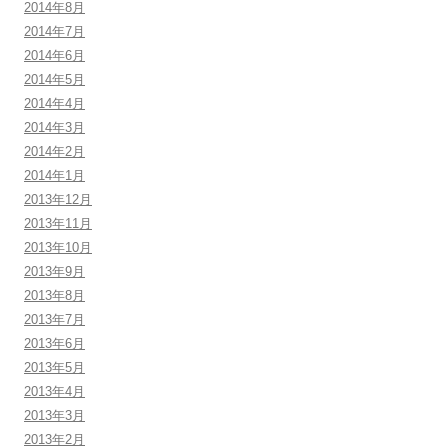
2014年8月
2014年7月
2014年6月
2014年5月
2014年4月
2014年3月
2014年2月
2014年1月
2013年12月
2013年11月
2013年10月
2013年9月
2013年8月
2013年7月
2013年6月
2013年5月
2013年4月
2013年3月
2013年2月