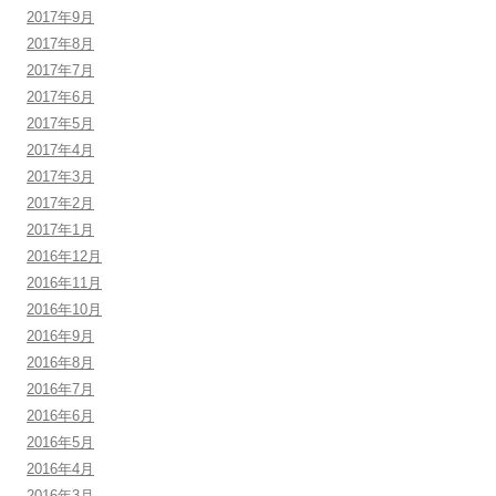
2017年9月
2017年8月
2017年7月
2017年6月
2017年5月
2017年4月
2017年3月
2017年2月
2017年1月
2016年12月
2016年11月
2016年10月
2016年9月
2016年8月
2016年7月
2016年6月
2016年5月
2016年4月
2016年3月