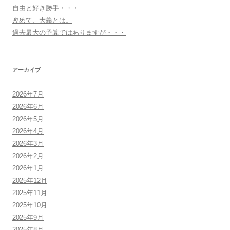
自由と好き勝手・・・
改めて、大義とは。
過去最大の予算ではありますが・・・
アーカイブ
2026年7月
2026年6月
2026年5月
2026年4月
2026年3月
2026年2月
2026年1月
2025年12月
2025年11月
2025年10月
2025年9月
2025年8月