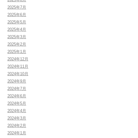
2025年7月
2025年6月
2025年5月
2025年4月
2025年3月
2025年2月
2025年1月
2024年12月
2024年11月
2024年10月
2024年9月
2024年7月
2024年6月
2024年5月
2024年4月
2024年3月
2024年2月
2024年1月