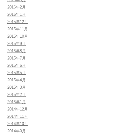
2016年2月
2016年1月
2015年12月
2015年11月
2015年10月
2015年9月
2015年8月
2015年7月
2015年6月
2015年5月
2015年4月
2015年3月
2015年2月
2015年1月
2014年12月
2014年11月
2014年10月
2014年9月