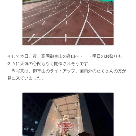
そして本日。夜、高岡御車山の宵山へ・・・明日のお祭りも
久々に天気の心配もなく開催されそうです。
※写真は、御車山のライトアップ。国内外のたくさんの方が
見に来ていました。