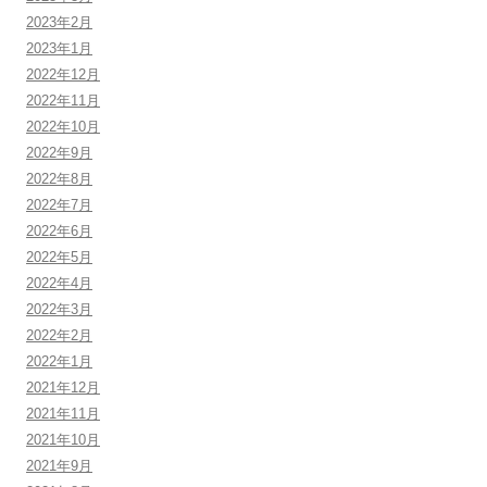
2023年2月
2023年1月
2022年12月
2022年11月
2022年10月
2022年9月
2022年8月
2022年7月
2022年6月
2022年5月
2022年4月
2022年3月
2022年2月
2022年1月
2021年12月
2021年11月
2021年10月
2021年9月