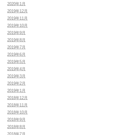
2020年1月
2019年12月
2019年11月
2019年10月
2019年9月
2019年8月
2019年7月
2019年6月
2019年5月
2019年4月
2019年3月
2019年2月
2019年1月
2018年12月
2018年11月
2018年10月
2018年9月
2018年8月
2018年7月