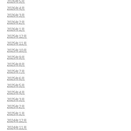
2026年5月
2026年4月
2026年3月
2026年2月
2026年1月
2025年12月
2025年11月
2025年10月
2025年9月
2025年8月
2025年7月
2025年6月
2025年5月
2025年4月
2025年3月
2025年2月
2025年1月
2024年12月
2024年11月