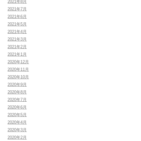
2021年8月
2021年7月
2021年6月
2021年5月
2021年4月
2021年3月
2021年2月
2021年1月
2020年12月
2020年11月
2020年10月
2020年9月
2020年8月
2020年7月
2020年6月
2020年5月
2020年4月
2020年3月
2020年2月