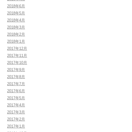
2018年6月
2018年5月
2018年4月
2018年3月
2018年2月
2018年1月
2017年12月
2017年11月
2017年10月
2017年9月
2017年8月
2017年7月
2017年6月
2017年5月
2017年4月
2017年3月
2017年2月
2017年1月