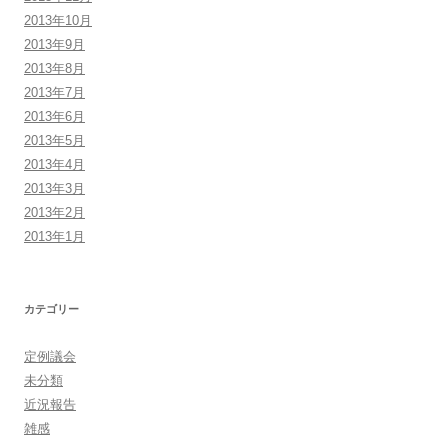
2013年10月
2013年9月
2013年8月
2013年7月
2013年6月
2013年5月
2013年4月
2013年3月
2013年2月
2013年1月
カテゴリー
定例議会
未分類
近況報告
雑感