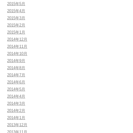
2015年5月
2015年4月
2015年3月
2015年2月
2015年1月
2014年12月
2014年11月
2014年10月
2014年9月
2014年8月
2014年7月
2014年6月
2014年5月
2014年4月
2014年3月
2014年2月
2014年1月
2013年12月
2013年11月