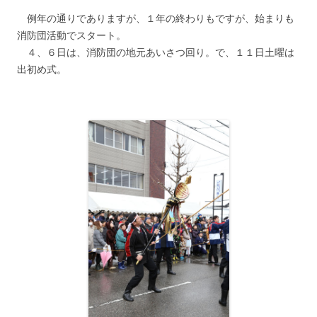
例年の通りでありますが、１年の終わりもですが、始まりも
消防団活動でスタート。
４、６日は、消防団の地元あいさつ回り。で、１１日土曜は
出初め式。