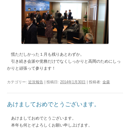
慌ただしかった１月も残りあとわずか。
引き続き会派や党務だけでなくしっかりと高岡のためにしっ
かりと頑張って参ります！
カテゴリー:
近況報告
| 投稿日:
2014年1月30日
|
投稿者:
金森
あけましておめでとうございます。
あけましておめでとうございます。
本年も何とぞよろしくお願い申し上げます。