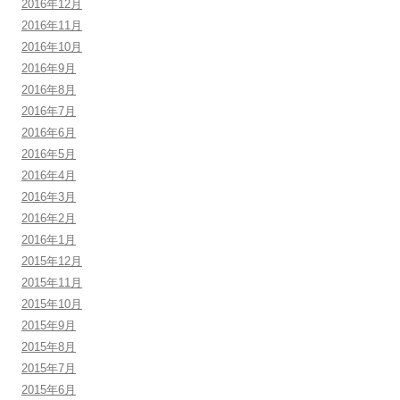
2016年12月
2016年11月
2016年10月
2016年9月
2016年8月
2016年7月
2016年6月
2016年5月
2016年4月
2016年3月
2016年2月
2016年1月
2015年12月
2015年11月
2015年10月
2015年9月
2015年8月
2015年7月
2015年6月