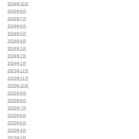
2024年10月
2024年9月
2024年7月
2024年6月
2024年5月
2024年4月
2024年3月
2024年2月
2024年1月
2023年12月
2023年11月
2023年10月
2023年9月
2023年8月
2023年7月
2023年6月
2023年5月
2023年4月
2023年3月