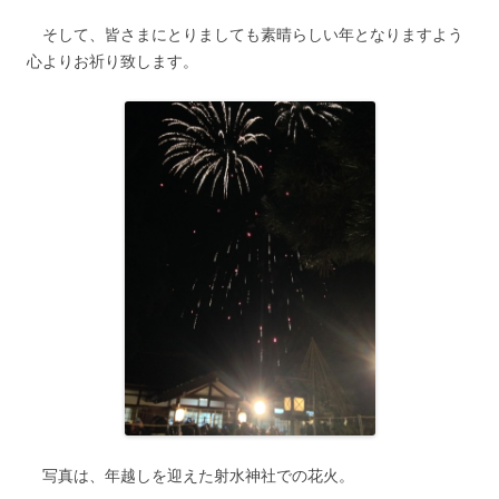
そして、皆さまにとりましても素晴らしい年となりますよう
心よりお祈り致します。
写真は、年越しを迎えた射水神社での花火。