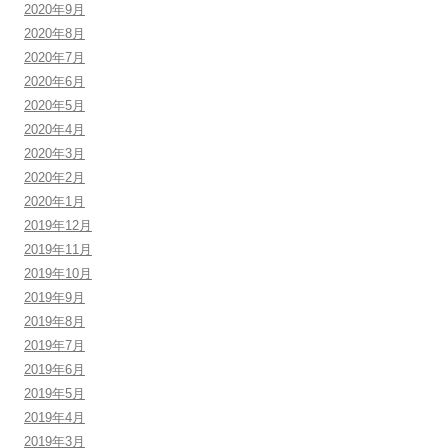
2020年9月
2020年8月
2020年7月
2020年6月
2020年5月
2020年4月
2020年3月
2020年2月
2020年1月
2019年12月
2019年11月
2019年10月
2019年9月
2019年8月
2019年7月
2019年6月
2019年5月
2019年4月
2019年3月