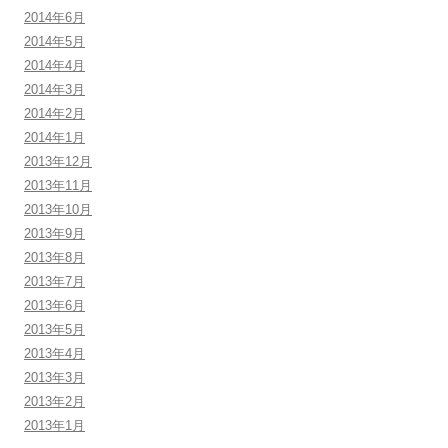
2014年6月
2014年5月
2014年4月
2014年3月
2014年2月
2014年1月
2013年12月
2013年11月
2013年10月
2013年9月
2013年8月
2013年7月
2013年6月
2013年5月
2013年4月
2013年3月
2013年2月
2013年1月