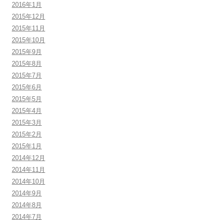
2016年1月
2015年12月
2015年11月
2015年10月
2015年9月
2015年8月
2015年7月
2015年6月
2015年5月
2015年4月
2015年3月
2015年2月
2015年1月
2014年12月
2014年11月
2014年10月
2014年9月
2014年8月
2014年7月