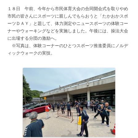
１８日 午前、今年から市民体育大会の合同開会式を取りやめ
市民の皆さんにスポーツに親しんでもらおうと「たかおかスポ
ーツＤＡＹ」と題して、体力測定やニュースポーツの体験コー
ナーやウォーキングなどを実施しました。午後には、操法大会
に出場する分団の激励へ。
※写真は、体験コーナーのひとつスポーツ推進委員にノルデ
ィックウォークの実技。