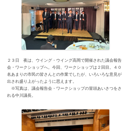
２３日 夜は、ウイング・ウイング高岡で開催された議会報告
会・ワークショップへ。今回、ワークショップは２回目。４０
名あまりの市民の皆さんとの作業でしたが、いろいろな意見が
出され盛り上がったように思えます。
※写真は、議会報告会・ワークショップの冒頭あいさつをさ
れる中川議長。