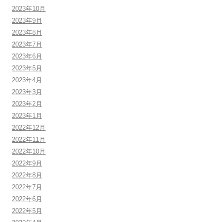
2023年10月
2023年9月
2023年8月
2023年7月
2023年6月
2023年5月
2023年4月
2023年3月
2023年2月
2023年1月
2022年12月
2022年11月
2022年10月
2022年9月
2022年8月
2022年7月
2022年6月
2022年5月