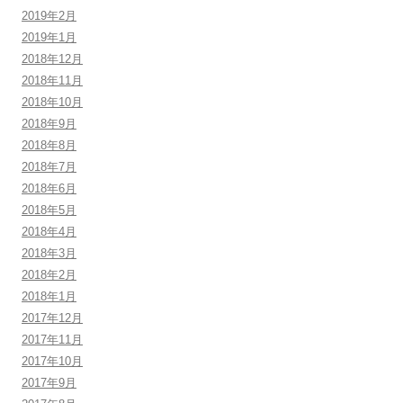
2019年2月
2019年1月
2018年12月
2018年11月
2018年10月
2018年9月
2018年8月
2018年7月
2018年6月
2018年5月
2018年4月
2018年3月
2018年2月
2018年1月
2017年12月
2017年11月
2017年10月
2017年9月