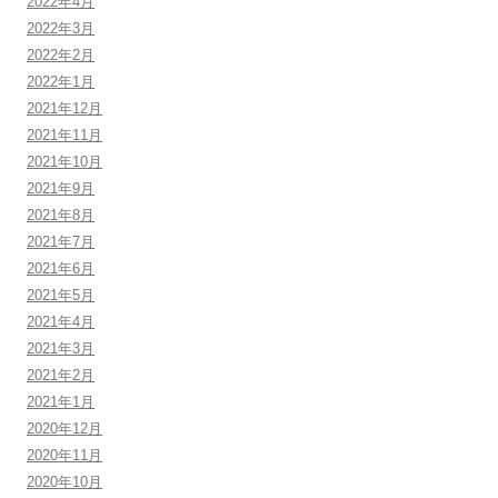
2022年4月
2022年3月
2022年2月
2022年1月
2021年12月
2021年11月
2021年10月
2021年9月
2021年8月
2021年7月
2021年6月
2021年5月
2021年4月
2021年3月
2021年2月
2021年1月
2020年12月
2020年11月
2020年10月