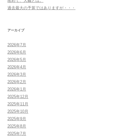
改めて、大義とは。
過去最大の予算ではありますが・・・
アーカイブ
2026年7月
2026年6月
2026年5月
2026年4月
2026年3月
2026年2月
2026年1月
2025年12月
2025年11月
2025年10月
2025年9月
2025年8月
2025年7月