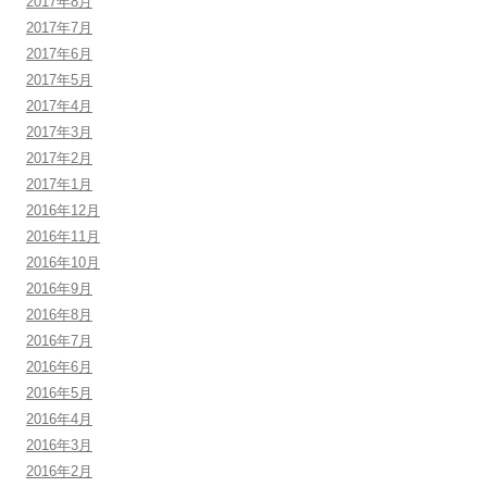
2017年8月
2017年7月
2017年6月
2017年5月
2017年4月
2017年3月
2017年2月
2017年1月
2016年12月
2016年11月
2016年10月
2016年9月
2016年8月
2016年7月
2016年6月
2016年5月
2016年4月
2016年3月
2016年2月