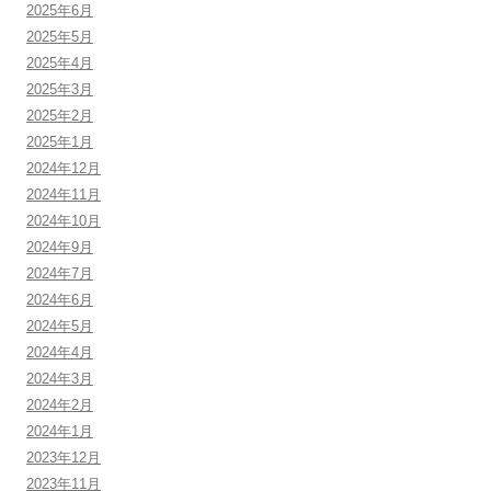
2025年6月
2025年5月
2025年4月
2025年3月
2025年2月
2025年1月
2024年12月
2024年11月
2024年10月
2024年9月
2024年7月
2024年6月
2024年5月
2024年4月
2024年3月
2024年2月
2024年1月
2023年12月
2023年11月