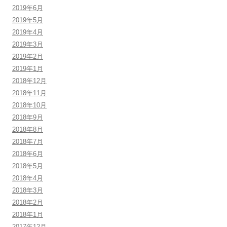
2019年6月
2019年5月
2019年4月
2019年3月
2019年2月
2019年1月
2018年12月
2018年11月
2018年10月
2018年9月
2018年8月
2018年7月
2018年6月
2018年5月
2018年4月
2018年3月
2018年2月
2018年1月
2017年12月