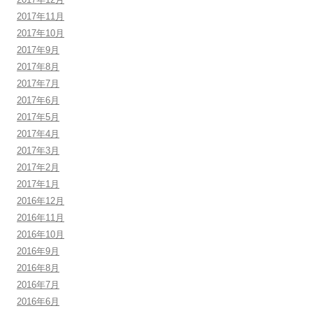
2017年11月
2017年10月
2017年9月
2017年8月
2017年7月
2017年6月
2017年5月
2017年4月
2017年3月
2017年2月
2017年1月
2016年12月
2016年11月
2016年10月
2016年9月
2016年8月
2016年7月
2016年6月