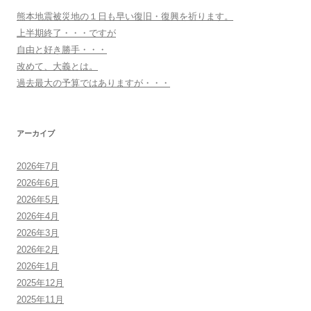
熊本地震被災地の１日も早い復旧・復興を祈ります。
上半期終了・・・ですが
自由と好き勝手・・・
改めて、大義とは。
過去最大の予算ではありますが・・・
アーカイブ
2026年7月
2026年6月
2026年5月
2026年4月
2026年3月
2026年2月
2026年1月
2025年12月
2025年11月