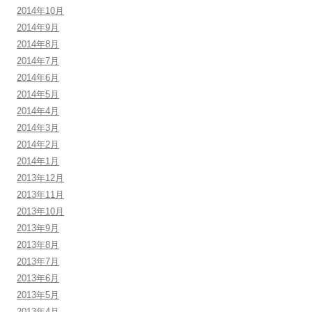
2014年10月
2014年9月
2014年8月
2014年7月
2014年6月
2014年5月
2014年4月
2014年3月
2014年2月
2014年1月
2013年12月
2013年11月
2013年10月
2013年9月
2013年8月
2013年7月
2013年6月
2013年5月
2013年4月