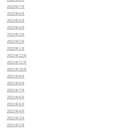
2022年7月
2022年6月
2022年5月
2022年4月
2022年3月
2022年2月
2022年1月
2021年12月
2021年11月
2021年10月
2021年9月
2021年8月
2021年7月
2021年6月
2021年5月
2021年4月
2021年3月
2021年2月