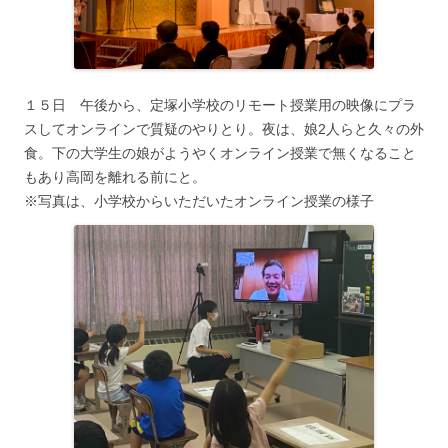
１５日 午後から、定塚小学校のリモート授業用の映像にプラ
スしてオンラインで質疑のやりとり。夜は、娘2人らと久々の外
食。下の大学生の娘がようやくオンライン授業で無くなること
もあり高岡を離れる前にと。
※写真は、小学校からいただいたオンライン授業の様子