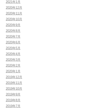
2021年1月
2020年12月
2020年11月
2020年10月
2020年9月
2020年8月
2020年7月
2020年6月
2020年5月
2020年4月
2020年3月
2020年2月
2020年1月
2019年12月
2019年11月
2019年10月
2019年9月
2019年8月
2019年7月