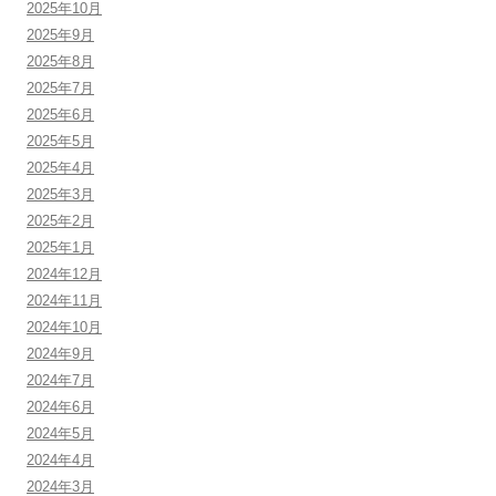
2025年10月
2025年9月
2025年8月
2025年7月
2025年6月
2025年5月
2025年4月
2025年3月
2025年2月
2025年1月
2024年12月
2024年11月
2024年10月
2024年9月
2024年7月
2024年6月
2024年5月
2024年4月
2024年3月