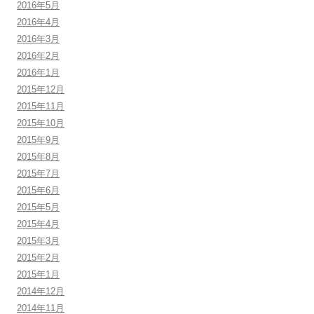
2016年5月
2016年4月
2016年3月
2016年2月
2016年1月
2015年12月
2015年11月
2015年10月
2015年9月
2015年8月
2015年7月
2015年6月
2015年5月
2015年4月
2015年3月
2015年2月
2015年1月
2014年12月
2014年11月