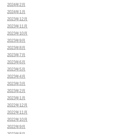
2024年2月
2024年1月
2023年12月
2023年11月
2023年10月
2023年9月
2023年8月
2023年7月
2023年6月
2023年5月
2023年4月
2023年3月
2023年2月
2023年1月
2022年12月
2022年11月
2022年10月
2022年9月
2022年8月