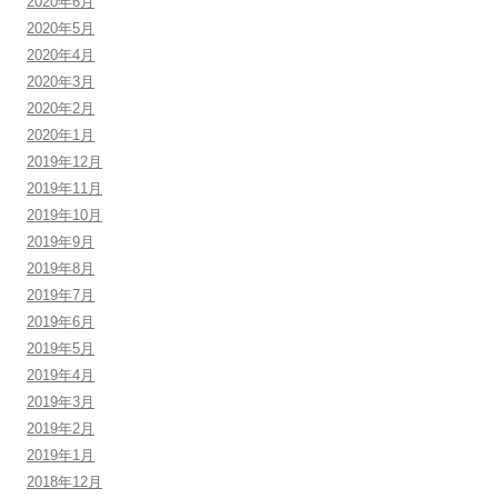
2020年6月
2020年5月
2020年4月
2020年3月
2020年2月
2020年1月
2019年12月
2019年11月
2019年10月
2019年9月
2019年8月
2019年7月
2019年6月
2019年5月
2019年4月
2019年3月
2019年2月
2019年1月
2018年12月