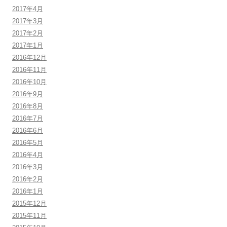
2017年4月
2017年3月
2017年2月
2017年1月
2016年12月
2016年11月
2016年10月
2016年9月
2016年8月
2016年7月
2016年6月
2016年5月
2016年4月
2016年3月
2016年2月
2016年1月
2015年12月
2015年11月