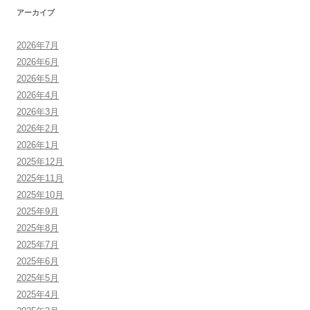
アーカイブ
2026年7月
2026年6月
2026年5月
2026年4月
2026年3月
2026年2月
2026年1月
2025年12月
2025年11月
2025年10月
2025年9月
2025年8月
2025年7月
2025年6月
2025年5月
2025年4月