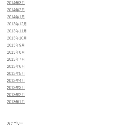
2014年3月
2014年2月
2014年1月
2013年12月
2013年11月
2013年10月
2013年9月
2013年8月
2013年7月
2013年6月
2013年5月
2013年4月
2013年3月
2013年2月
2013年1月
カテゴリー