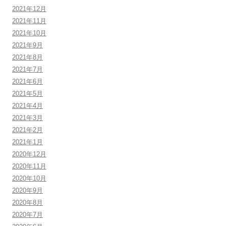
2021年12月
2021年11月
2021年10月
2021年9月
2021年8月
2021年7月
2021年6月
2021年5月
2021年4月
2021年3月
2021年2月
2021年1月
2020年12月
2020年11月
2020年10月
2020年9月
2020年8月
2020年7月