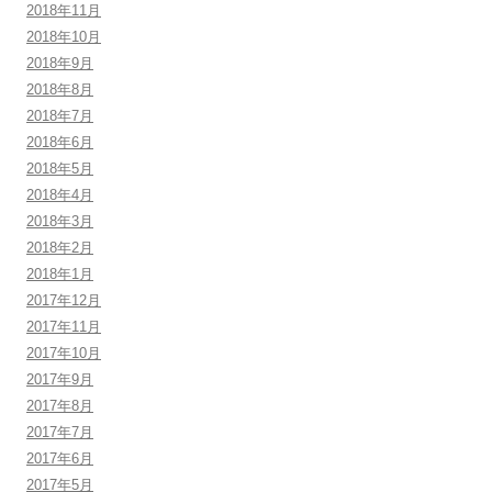
2018年11月
2018年10月
2018年9月
2018年8月
2018年7月
2018年6月
2018年5月
2018年4月
2018年3月
2018年2月
2018年1月
2017年12月
2017年11月
2017年10月
2017年9月
2017年8月
2017年7月
2017年6月
2017年5月