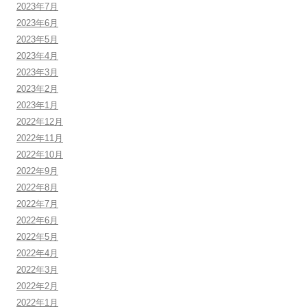
2023年7月
2023年6月
2023年5月
2023年4月
2023年3月
2023年2月
2023年1月
2022年12月
2022年11月
2022年10月
2022年9月
2022年8月
2022年7月
2022年6月
2022年5月
2022年4月
2022年3月
2022年2月
2022年1月