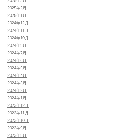
2025年3月
2025年2月
2025年1月
2024年12月
2024年11月
2024年10月
2024年9月
2024年7月
2024年6月
2024年5月
2024年4月
2024年3月
2024年2月
2024年1月
2023年12月
2023年11月
2023年10月
2023年9月
2023年8月