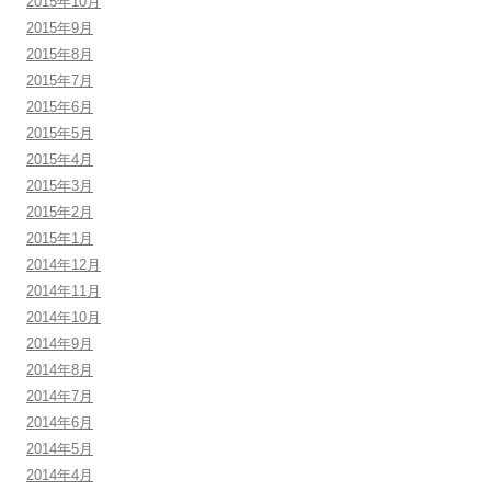
2015年10月
2015年9月
2015年8月
2015年7月
2015年6月
2015年5月
2015年4月
2015年3月
2015年2月
2015年1月
2014年12月
2014年11月
2014年10月
2014年9月
2014年8月
2014年7月
2014年6月
2014年5月
2014年4月