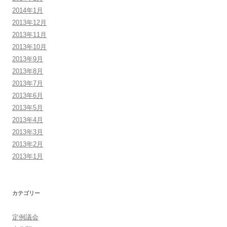
2014年1月
2013年12月
2013年11月
2013年10月
2013年9月
2013年8月
2013年7月
2013年6月
2013年5月
2013年4月
2013年3月
2013年2月
2013年1月
カテゴリー
定例議会