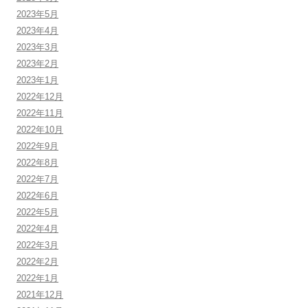
2023年5月
2023年4月
2023年3月
2023年2月
2023年1月
2022年12月
2022年11月
2022年10月
2022年9月
2022年8月
2022年7月
2022年6月
2022年5月
2022年4月
2022年3月
2022年2月
2022年1月
2021年12月