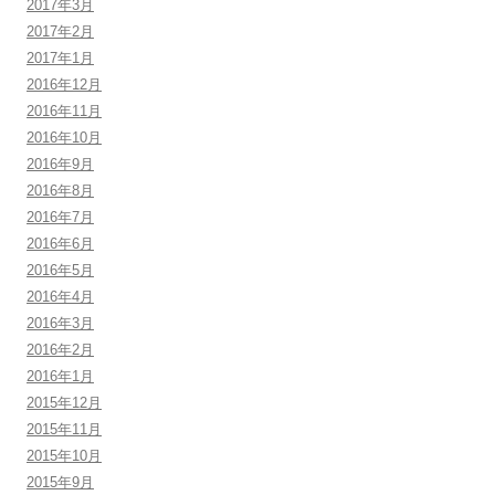
2017年3月
2017年2月
2017年1月
2016年12月
2016年11月
2016年10月
2016年9月
2016年8月
2016年7月
2016年6月
2016年5月
2016年4月
2016年3月
2016年2月
2016年1月
2015年12月
2015年11月
2015年10月
2015年9月