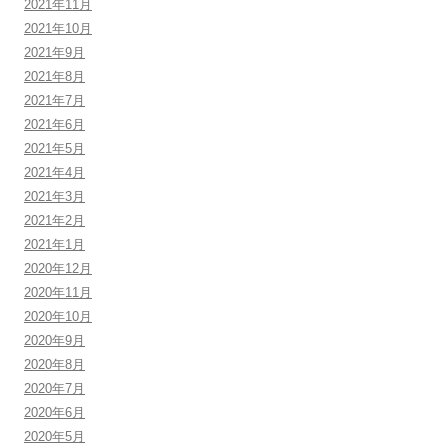
2021年11月
2021年10月
2021年9月
2021年8月
2021年7月
2021年6月
2021年5月
2021年4月
2021年3月
2021年2月
2021年1月
2020年12月
2020年11月
2020年10月
2020年9月
2020年8月
2020年7月
2020年6月
2020年5月