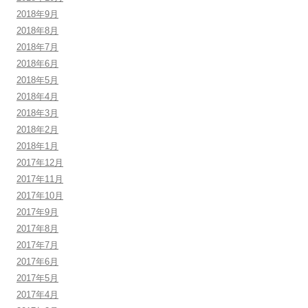
2018年9月
2018年8月
2018年7月
2018年6月
2018年5月
2018年4月
2018年3月
2018年2月
2018年1月
2017年12月
2017年11月
2017年10月
2017年9月
2017年8月
2017年7月
2017年6月
2017年5月
2017年4月