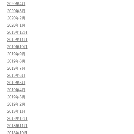
2020年4月
2020年3月
2020年2月
2020年1月
2019年12月
2019年11月
2019年10月
2019年9月
2019年8月
2019年7月
2019年6月
2019年5月
2019年4月
2019年3月
2019年2月
2019年1月
2018年12月
2018年11月
2018年10月