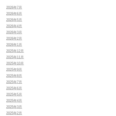
2026年7月
2026年6月
2026年5月
2026年4月
2026年3月
2026年2月
2026年1月
2025年12月
2025年11月
2025年10月
2025年9月
2025年8月
2025年7月
2025年6月
2025年5月
2025年4月
2025年3月
2025年2月