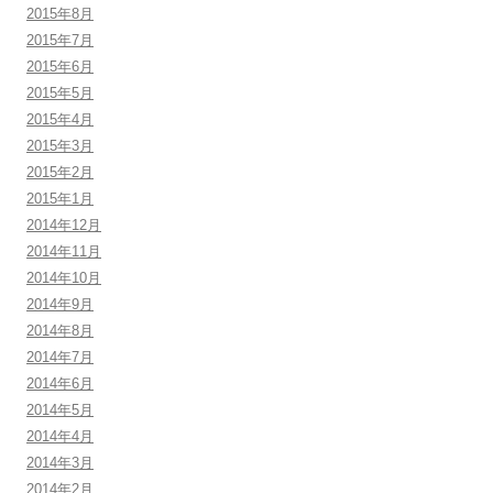
2015年8月
2015年7月
2015年6月
2015年5月
2015年4月
2015年3月
2015年2月
2015年1月
2014年12月
2014年11月
2014年10月
2014年9月
2014年8月
2014年7月
2014年6月
2014年5月
2014年4月
2014年3月
2014年2月