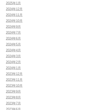
2025年1月
2024年12月
2024年11月
2024年10月
2024年9月
2024年7月
2024年6月
2024年5月
2024年4月
2024年3月
2024年2月
2024年1月
2023年12月
2023年11月
2023年10月
2023年9月
2023年8月
2023年7月
2023年6月