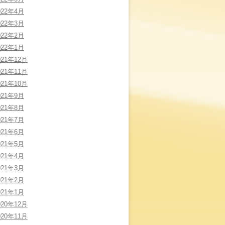
022年4月
022年3月
022年2月
022年1月
021年12月
021年11月
021年10月
021年9月
021年8月
021年7月
021年6月
021年5月
021年4月
021年3月
021年2月
021年1月
020年12月
020年11月