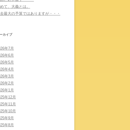
めて、大義とは。
去最大の予算ではありますが・・・
ーカイブ
026年7月
026年6月
026年5月
026年4月
026年3月
026年2月
026年1月
025年12月
025年11月
025年10月
025年9月
025年8月