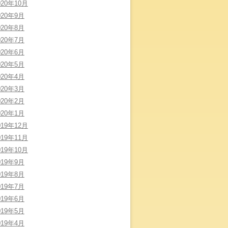
020年10月
020年9月
020年8月
020年7月
020年6月
020年5月
020年4月
020年3月
020年2月
020年1月
019年12月
019年11月
019年10月
019年9月
019年8月
019年7月
019年6月
019年5月
019年4月