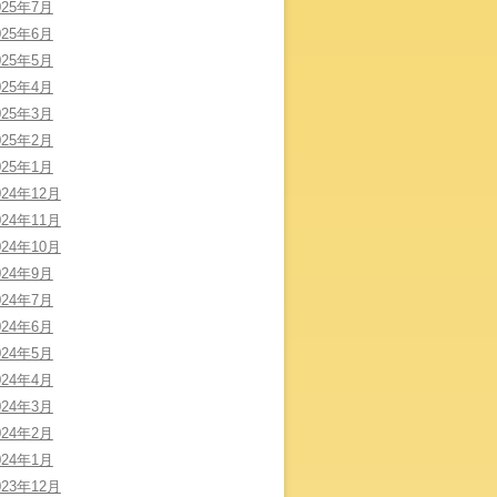
025年7月
025年6月
025年5月
025年4月
025年3月
025年2月
025年1月
024年12月
024年11月
024年10月
024年9月
024年7月
024年6月
024年5月
024年4月
024年3月
024年2月
024年1月
023年12月