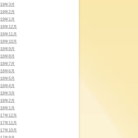
019年3月
019年2月
019年1月
018年12月
018年11月
018年10月
018年9月
018年8月
018年7月
018年6月
018年5月
018年4月
018年3月
018年2月
018年1月
017年12月
017年11月
017年10月
017年9月