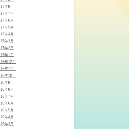
017年8月
017年7月
017年6月
017年5月
017年4月
017年3月
017年2月
017年1月
016年12月
016年11月
016年10月
016年9月
016年8月
016年7月
016年6月
016年5月
016年4月
016年3月