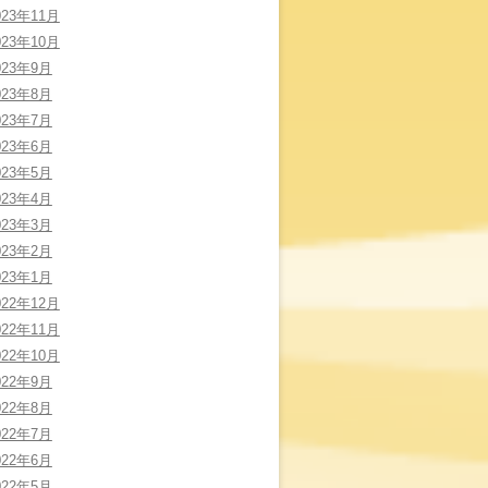
023年11月
023年10月
023年9月
023年8月
023年7月
023年6月
023年5月
023年4月
023年3月
023年2月
023年1月
022年12月
022年11月
022年10月
022年9月
022年8月
022年7月
022年6月
022年5月