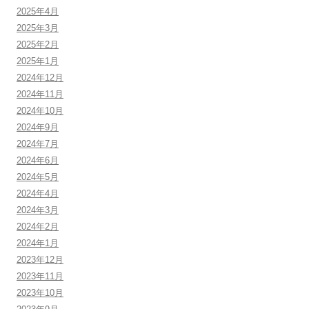
2025年4月
2025年3月
2025年2月
2025年1月
2024年12月
2024年11月
2024年10月
2024年9月
2024年7月
2024年6月
2024年5月
2024年4月
2024年3月
2024年2月
2024年1月
2023年12月
2023年11月
2023年10月