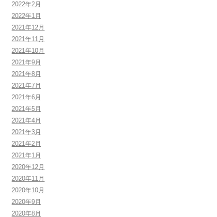
2022年2月
2022年1月
2021年12月
2021年11月
2021年10月
2021年9月
2021年8月
2021年7月
2021年6月
2021年5月
2021年4月
2021年3月
2021年2月
2021年1月
2020年12月
2020年11月
2020年10月
2020年9月
2020年8月