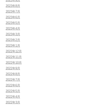
2023年9月
2023年8月
2023年7月
2023年6月
2023年5月
2023年4月
2023年3月
2023年2月
2023年1月
2022年12月
2022年11月
2022年10月
2022年9月
2022年8月
2022年7月
2022年6月
2022年5月
2022年4月
2022年3月