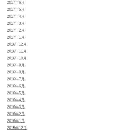
2017年6月
2017年5月
2017年4月
2017年3月
2017年2月
2017年1月
2016年12月
2016年11月
2016年10月
2016年9月
2016年8月
2016年7月
2016年6月
2016年5月
2016年4月
2016年3月
2016年2月
2016年1月
2015年12月