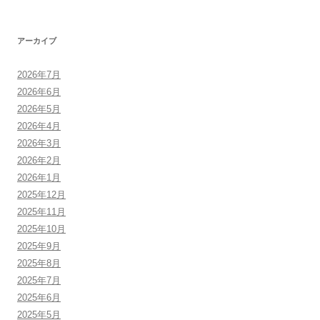
アーカイブ
2026年7月
2026年6月
2026年5月
2026年4月
2026年3月
2026年2月
2026年1月
2025年12月
2025年11月
2025年10月
2025年9月
2025年8月
2025年7月
2025年6月
2025年5月