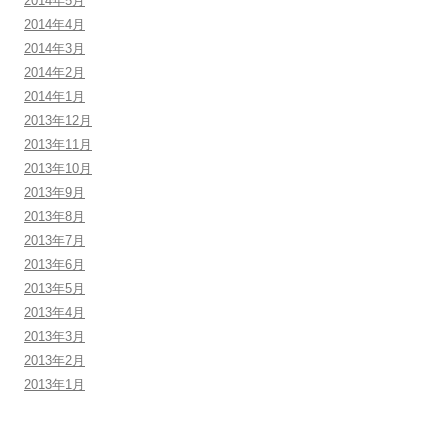
2014年5月
2014年4月
2014年3月
2014年2月
2014年1月
2013年12月
2013年11月
2013年10月
2013年9月
2013年8月
2013年7月
2013年6月
2013年5月
2013年4月
2013年3月
2013年2月
2013年1月