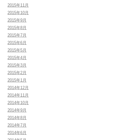
2015年11月
2015年10月
2015年9月
2015年8月
2015年7月
2015年6月
2015年5月
2015年4月
2015年3月
2015年2月
2015年1月
2014年12月
2014年11月
2014年10月
2014年9月
2014年8月
2014年7月
2014年6月