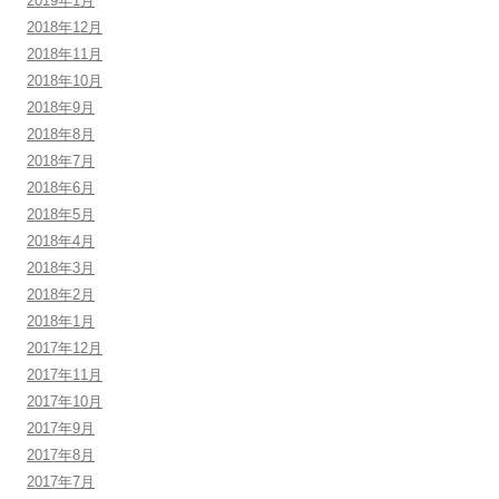
2019年1月
2018年12月
2018年11月
2018年10月
2018年9月
2018年8月
2018年7月
2018年6月
2018年5月
2018年4月
2018年3月
2018年2月
2018年1月
2017年12月
2017年11月
2017年10月
2017年9月
2017年8月
2017年7月