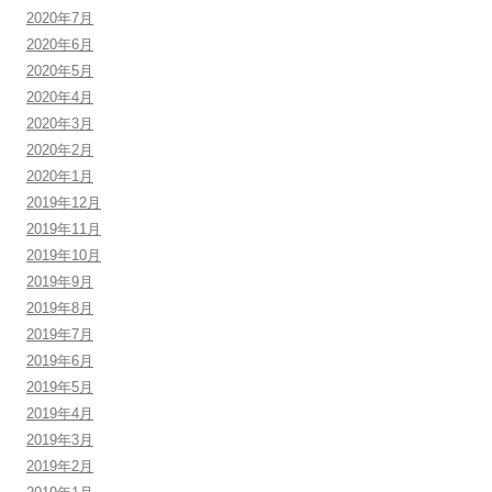
2020年7月
2020年6月
2020年5月
2020年4月
2020年3月
2020年2月
2020年1月
2019年12月
2019年11月
2019年10月
2019年9月
2019年8月
2019年7月
2019年6月
2019年5月
2019年4月
2019年3月
2019年2月