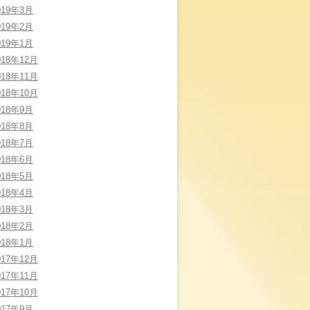
019年3月
019年2月
019年1月
018年12月
018年11月
018年10月
018年9月
018年8月
018年7月
018年6月
018年5月
018年4月
018年3月
018年2月
018年1月
017年12月
017年11月
017年10月
017年9月