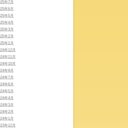
025年7月
025年6月
025年5月
025年4月
025年3月
025年2月
025年1月
024年12月
024年11月
024年10月
024年9月
024年7月
024年6月
024年5月
024年4月
024年3月
024年2月
024年1月
023年12月