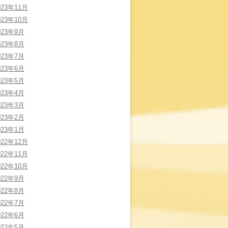
023年11月
023年10月
023年9月
023年8月
023年7月
023年6月
023年5月
023年4月
023年3月
023年2月
023年1月
022年12月
022年11月
022年10月
022年9月
022年8月
022年7月
022年6月
022年5月