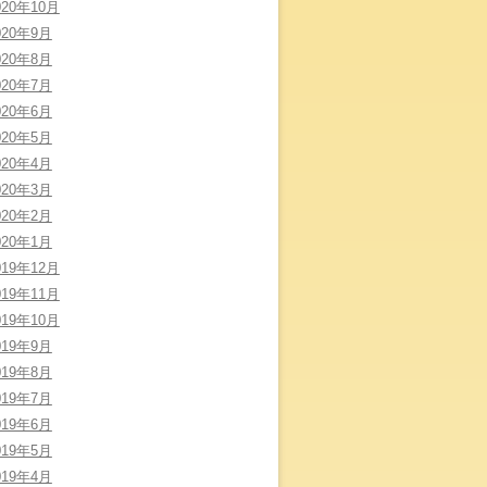
020年10月
020年9月
020年8月
020年7月
020年6月
020年5月
020年4月
020年3月
020年2月
020年1月
019年12月
019年11月
019年10月
019年9月
019年8月
019年7月
019年6月
019年5月
019年4月