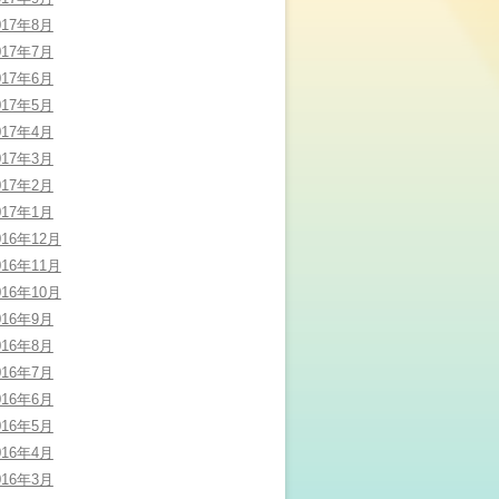
017年8月
017年7月
017年6月
017年5月
017年4月
017年3月
017年2月
017年1月
016年12月
016年11月
016年10月
016年9月
016年8月
016年7月
016年6月
016年5月
016年4月
016年3月