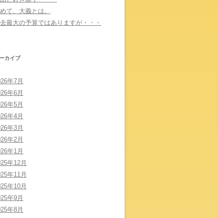
めて、大義とは。
去最大の予算ではありますが・・・
ーカイブ
026年7月
026年6月
026年5月
026年4月
026年3月
026年2月
026年1月
025年12月
025年11月
025年10月
025年9月
025年8月