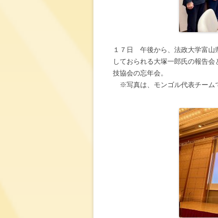
１７日 午後から、法政大学富山
しておられる大塚一郎氏の報告会
技協会の忘年会。
※写真は、モンゴル代表チーム