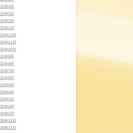
022年4月
022年3月
022年2月
022年1月
021年12月
021年11月
021年10月
021年9月
021年8月
021年7月
021年6月
021年5月
021年4月
021年3月
021年2月
021年1月
020年12月
020年11月