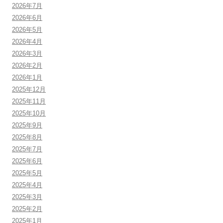
2026年7月
2026年6月
2026年5月
2026年4月
2026年3月
2026年2月
2026年1月
2025年12月
2025年11月
2025年10月
2025年9月
2025年8月
2025年7月
2025年6月
2025年5月
2025年4月
2025年3月
2025年2月
2025年1月