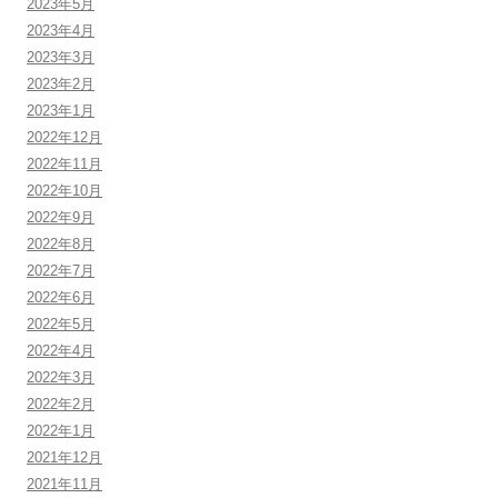
2023年5月
2023年4月
2023年3月
2023年2月
2023年1月
2022年12月
2022年11月
2022年10月
2022年9月
2022年8月
2022年7月
2022年6月
2022年5月
2022年4月
2022年3月
2022年2月
2022年1月
2021年12月
2021年11月