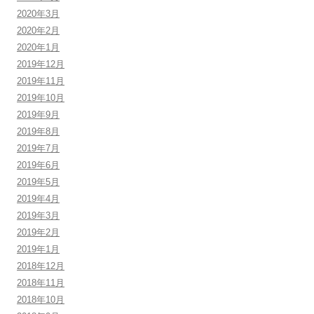
2020年3月
2020年2月
2020年1月
2019年12月
2019年11月
2019年10月
2019年9月
2019年8月
2019年7月
2019年6月
2019年5月
2019年4月
2019年3月
2019年2月
2019年1月
2018年12月
2018年11月
2018年10月