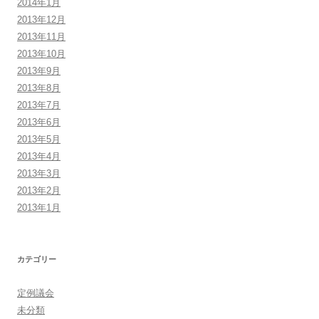
2014年1月
2013年12月
2013年11月
2013年10月
2013年9月
2013年8月
2013年7月
2013年6月
2013年5月
2013年4月
2013年3月
2013年2月
2013年1月
カテゴリー
定例議会
未分類