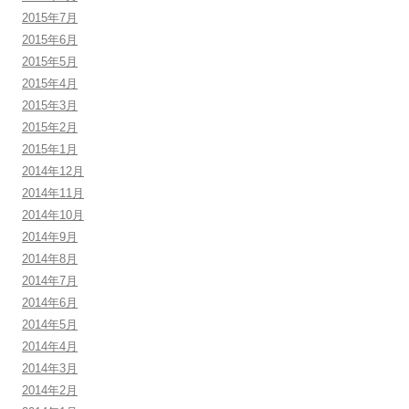
2015年7月
2015年6月
2015年5月
2015年4月
2015年3月
2015年2月
2015年1月
2014年12月
2014年11月
2014年10月
2014年9月
2014年8月
2014年7月
2014年6月
2014年5月
2014年4月
2014年3月
2014年2月