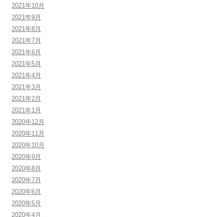
2021年10月
2021年9月
2021年8月
2021年7月
2021年6月
2021年5月
2021年4月
2021年3月
2021年2月
2021年1月
2020年12月
2020年11月
2020年10月
2020年9月
2020年8月
2020年7月
2020年6月
2020年5月
2020年4月