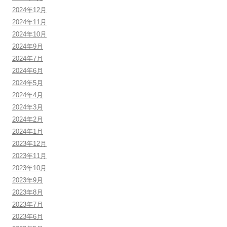
2024年12月
2024年11月
2024年10月
2024年9月
2024年7月
2024年6月
2024年5月
2024年4月
2024年3月
2024年2月
2024年1月
2023年12月
2023年11月
2023年10月
2023年9月
2023年8月
2023年7月
2023年6月