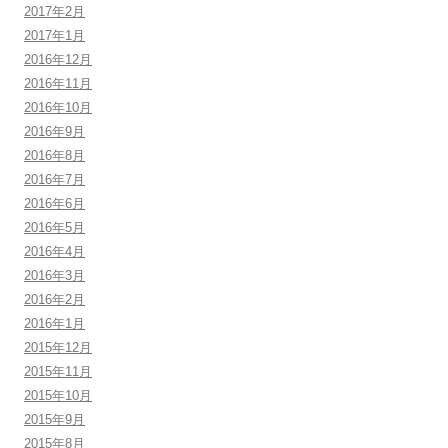
2017年2月
2017年1月
2016年12月
2016年11月
2016年10月
2016年9月
2016年8月
2016年7月
2016年6月
2016年5月
2016年4月
2016年3月
2016年2月
2016年1月
2015年12月
2015年11月
2015年10月
2015年9月
2015年8月