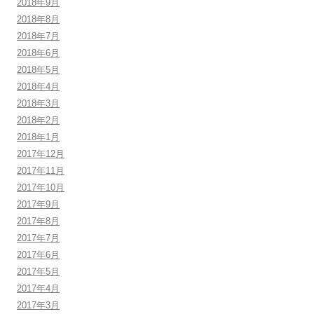
2018年9月
2018年8月
2018年7月
2018年6月
2018年5月
2018年4月
2018年3月
2018年2月
2018年1月
2017年12月
2017年11月
2017年10月
2017年9月
2017年8月
2017年7月
2017年6月
2017年5月
2017年4月
2017年3月