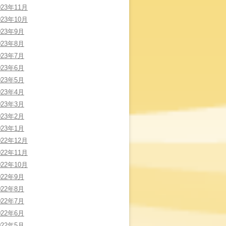
023年11月
023年10月
023年9月
023年8月
023年7月
023年6月
023年5月
023年4月
023年3月
023年2月
023年1月
022年12月
022年11月
022年10月
022年9月
022年8月
022年7月
022年6月
022年5月