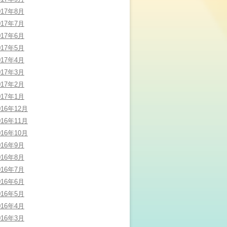
017年8月
017年7月
017年6月
017年5月
017年4月
017年3月
017年2月
017年1月
016年12月
016年11月
016年10月
016年9月
016年8月
016年7月
016年6月
016年5月
016年4月
016年3月