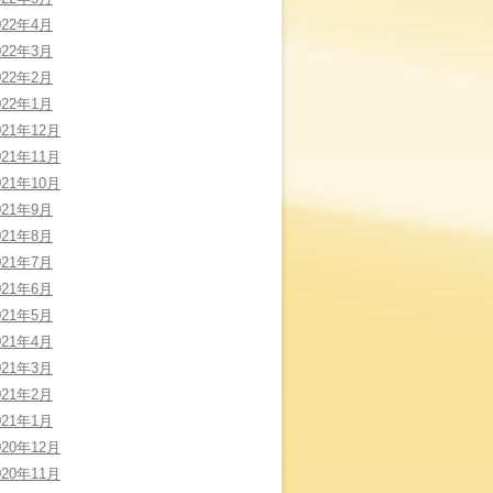
022年4月
022年3月
022年2月
022年1月
021年12月
021年11月
021年10月
021年9月
021年8月
021年7月
021年6月
021年5月
021年4月
021年3月
021年2月
021年1月
020年12月
020年11月