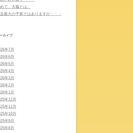
めて、大義とは。
去最大の予算ではありますが・・・
ーカイブ
026年7月
026年6月
026年5月
026年4月
026年3月
026年2月
026年1月
025年12月
025年11月
025年10月
025年9月
025年8月