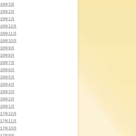
019年3月
019年2月
019年1月
018年12月
018年11月
018年10月
018年9月
018年8月
018年7月
018年6月
018年5月
018年4月
018年3月
018年2月
018年1月
017年12月
017年11月
017年10月
017年9月