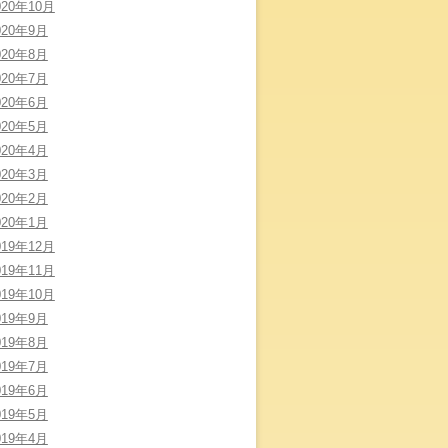
020年10月
020年9月
020年8月
020年7月
020年6月
020年5月
020年4月
020年3月
020年2月
020年1月
019年12月
019年11月
019年10月
019年9月
019年8月
019年7月
019年6月
019年5月
019年4月