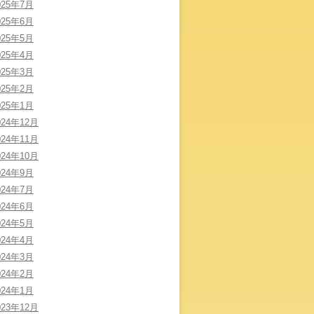
025年7月
025年6月
025年5月
025年4月
025年3月
025年2月
025年1月
024年12月
024年11月
024年10月
024年9月
024年7月
024年6月
024年5月
024年4月
024年3月
024年2月
024年1月
023年12月