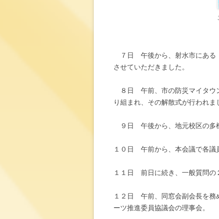
７日 午後から、射水市にある「
させていただきました。
８日 午前、市の防災マイタウン
り組まれ、その解散式が行われま
９日 午後から、地元校区の多
１０日 午前から、本会議で各議
１１日 前日に続き、一般質問の
１２日 午前、同窓会副会長を務
ーツ推進委員協議会の理事会。