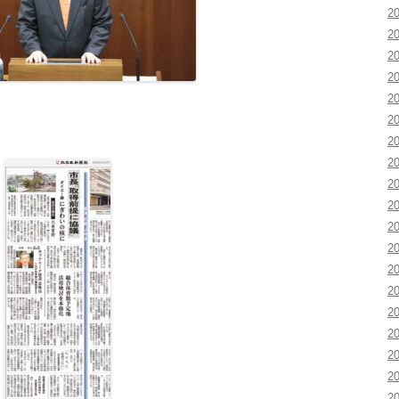
2
2
2
2
2
2
2
2
2
2
2
2
2
2
2
2
2
2
2